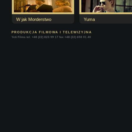
W jak Morderstwo
Yuma
PRODUKCJA FILMOWA I TELEWIZYJNA
Yeti Films tel. +48 (22) 823 99 17 fax +48 (22) 658 01 40