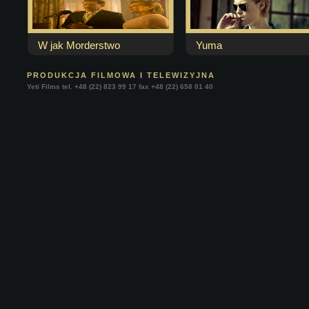
W jak Morderstwo
Yuma
PRODUKCJA FILMOWA I TELEWIZYJNA
Yeti Films tel. +48 (22) 823 99 17 fax +48 (22) 658 01 40