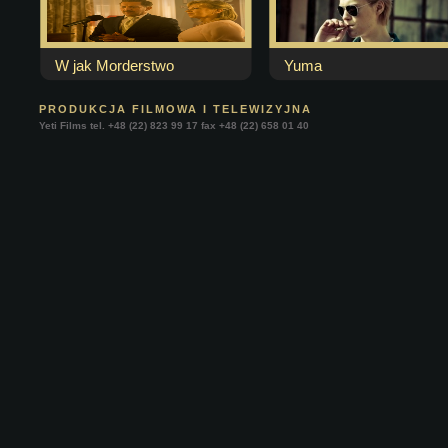
W jak Morderstwo
Yuma
PRODUKCJA FILMOWA I TELEWIZYJNA
Yeti Films tel. +48 (22) 823 99 17 fax +48 (22) 658 01 40