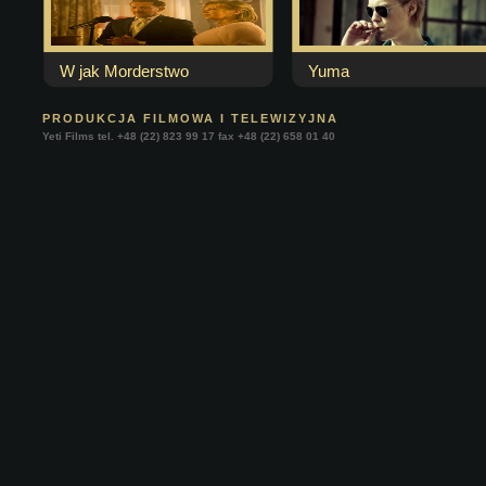
W jak Morderstwo
Yuma
PRODUKCJA FILMOWA I TELEWIZYJNA
Yeti Films tel. +48 (22) 823 99 17 fax +48 (22) 658 01 40