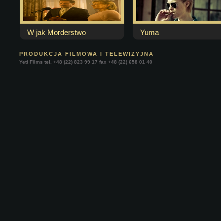
W jak Morderstwo
Yuma
PRODUKCJA FILMOWA I TELEWIZYJNA
Yeti Films tel. +48 (22) 823 99 17 fax +48 (22) 658 01 40