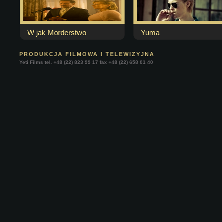
W jak Morderstwo
Yuma
PRODUKCJA FILMOWA I TELEWIZYJNA
Yeti Films tel. +48 (22) 823 99 17 fax +48 (22) 658 01 40